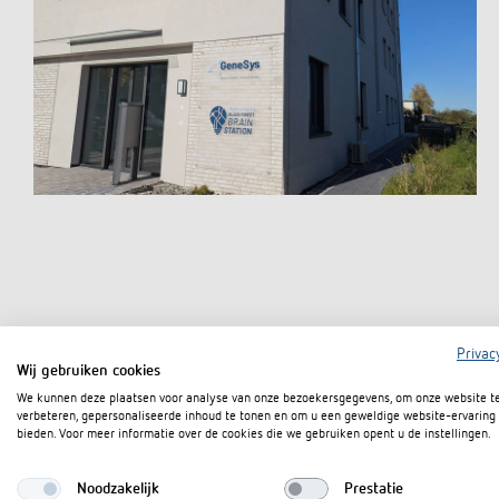
Privac
Wij gebruiken cookies
We kunnen deze plaatsen voor analyse van onze bezoekersgegevens, om onze website t
verbeteren, gepersonaliseerde inhoud te tonen en om u een geweldige website-ervaring 
bieden. Voor meer informatie over de cookies die we gebruiken opent u de instellingen.
Noodzakelijk
Prestatie