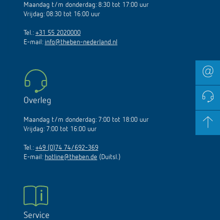
Maandag t/m donderdag: 8:30 tot 17:00 uur
Vrijdag: 08:30 tot 16:00 uur
Tel.:
+31 55 2020000
E-mail:
info@theben-nederland.nl
Overleg
Maandag t/m donderdag: 7:00 tot 18:00 uur
Vrijdag: 7:00 tot 16:00 uur
Tel.:
+49 (0)74 74/692-369
E-mail:
hotline@theben.de
(Duitsl.)
Service