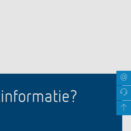
tinformatie?