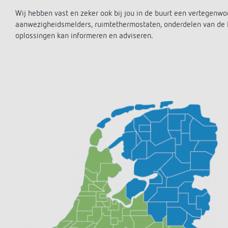
Wij hebben vast en zeker ook bij jou in de buurt een vertegenwo
aanwezigheidsmelders, ruimtethermostaten, onderdelen van de
oplossingen kan informeren en adviseren.