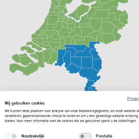
Privac
Wij gebruiken cookies
We kunnen deze plaatsen voor analyse van onze bezoekersgegevens, om onze website t
verbeteren, gepersonaliseerde inhoud te tonen en om u een geweldige website-ervaring 
bieden. Voor meer informatie over de cookies die we gebruiken opent u de instellingen.
Noodzakelijk
Prestatie