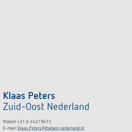
Klaas Peters
Zuid-Oost Nederland
Mobiel +31 6 44219673
E-mail:
Klaas.Peters@theben-nederland.nl