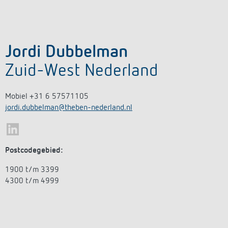
Jordi Dubbelman
Zuid-West Nederland
Mobiel +31 6 57571105
jordi.dubbelman@theben-nederland.nl
Postcodegebied:
1900 t/m 3399
4300 t/m 4999