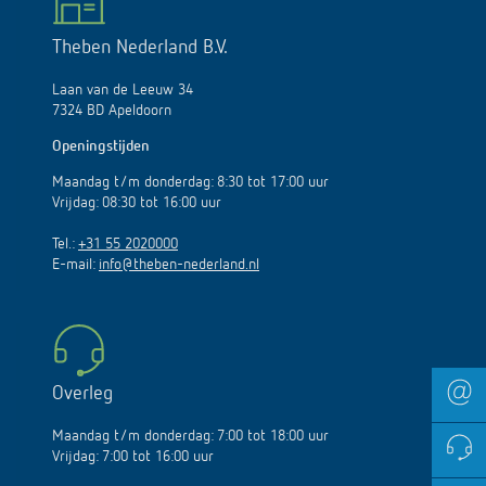
Theben Nederland B.V.
Laan van de Leeuw 34
7324 BD Apeldoorn
Openingstijden
Maandag t/m donderdag: 8:30 tot 17:00 uur
Vrijdag: 08:30 tot 16:00 uur
Tel.:
+31 55 2020000
E-mail:
info@theben-nederland.nl
Overleg
Maandag t/m donderdag: 7:00 tot 18:00 uur
Vrijdag: 7:00 tot 16:00 uur