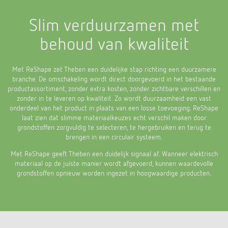
Slim verduurzamen met
behoud van kwaliteit
Met ReShape zet Theben een duidelijke stap richting een duurzamere
branche. De omschakeling wordt direct doorgevoerd in het bestaande
productassortiment, zonder extra kosten, zonder zichtbare verschillen en
zonder in te leveren op kwaliteit. Zo wordt duurzaamheid een vast
onderdeel van het product in plaats van een losse toevoeging. ReShape
laat zien dat slimme materiaalkeuzes echt verschil maken door
grondstoffen zorgvuldig te selecteren, te hergebruiken en terug te
brengen in een circulair systeem.
Met ReShape geeft Theben een duidelijk signaal af. Wanneer elektrisch
materiaal op de juiste manier wordt afgevoerd, kunnen waardevolle
grondstoffen opnieuw worden ingezet in hoogwaardige producten.