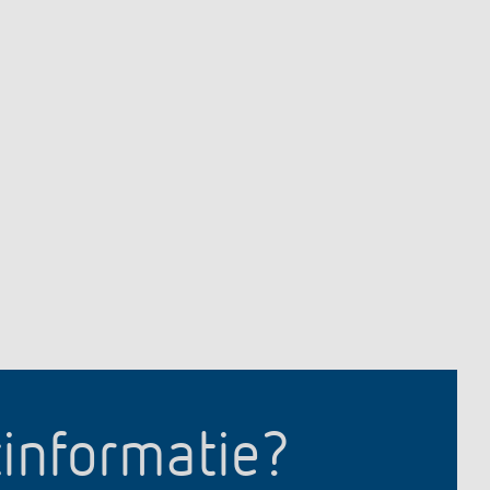
tinformatie?