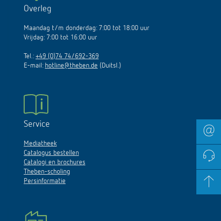
Overleg
Maandag t/m donderdag: 7:00 tot 18:00 uur
Vrijdag: 7:00 tot 16:00 uur
Tel.:
+49 (0)74 74/692-369
E-mail:
hotline@theben.de
(Duitsl.)
Service
Mediatheek
Catalogus bestellen
Catalogi en brochures
Theben-scholing
Persinformatie