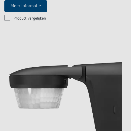
Meer informatie
Product vergelijken