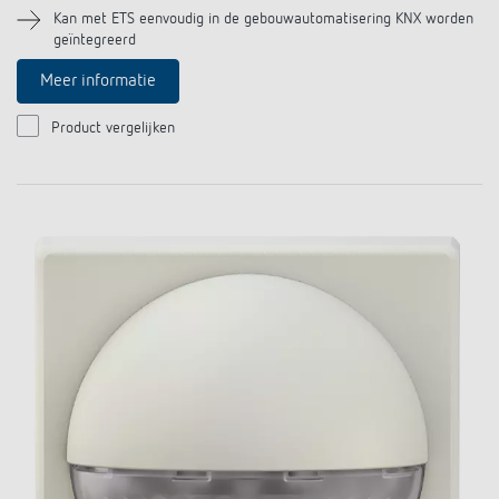
Kan met ETS eenvoudig in de gebouwautomatisering KNX worden
geïntegreerd
Meer informatie
Product vergelijken