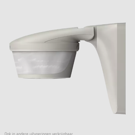
Ook in andere uitvoeringen verkrijgbaar.