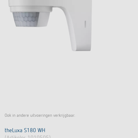
Ook in andere uitvoeringen verkrijgbaar.
theLuxa S180 WH