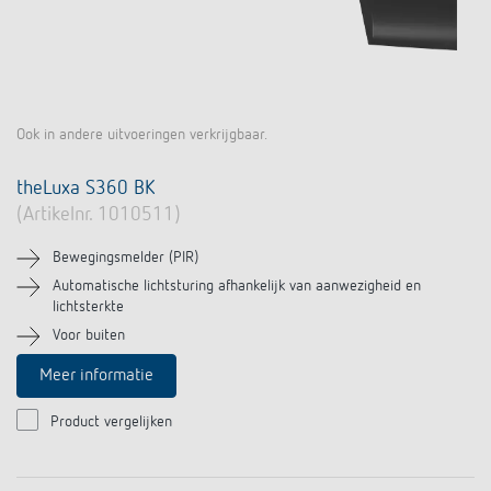
Ook in andere uitvoeringen verkrijgbaar.
theLuxa S360 BK
(Artikelnr. 1010511)
Bewegingsmelder (PIR)
Automatische lichtsturing afhankelijk van aanwezigheid en
lichtsterkte
Voor buiten
Meer informatie
Product vergelijken