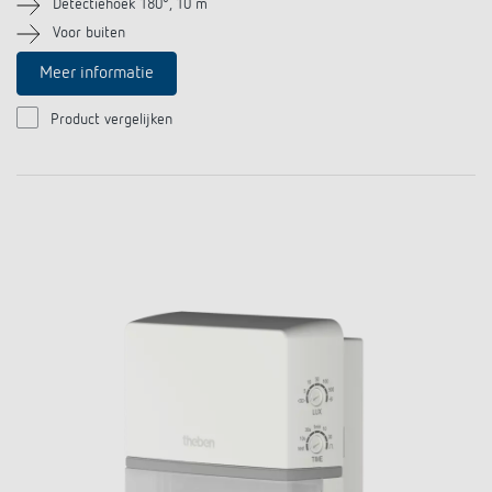
Detectiehoek 180°, 10 m
Voor buiten
Meer informatie
Product vergelijken