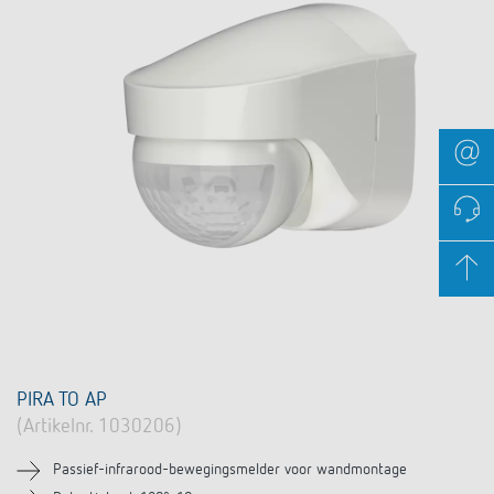
PIRA TO AP
(Artikelnr. 1030206)
Passief-infrarood-bewegingsmelder voor wandmontage