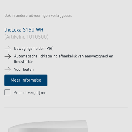
Ook in andere uitvoeringen verkrijgbaar.
theLuxa S150 WH
(Artikelnr. 1010500)
Bewegingsmelder (PIR)
Automatische lichtsturing afhankelijk van aanwezigheid en
lichtsterkte
Voor buiten
Meer informatie
Product vergelijken