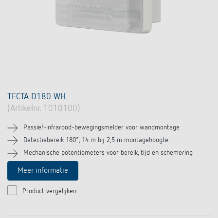
TECTA D180 WH
(Artikelnr. 1010100)
Passief-infrarood-bewegingsmelder voor wandmontage
Detectiebereik 180°, 14 m bij 2,5 m montagehoogte
Mechanische potentiometers voor bereik, tijd en schemering
Meer informatie
Product vergelijken