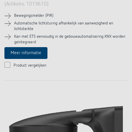
(Artikelnr. 1019610)
Bewegingsmelder (PIR)
Automatische lichtsturing afhankelijk van aanwezigheid en
lichtsterkte
Kan met ETS eenvoudig in de gebouwautomatisering KNX worden
geïntegreerd
Meer informatie
Product vergelijken