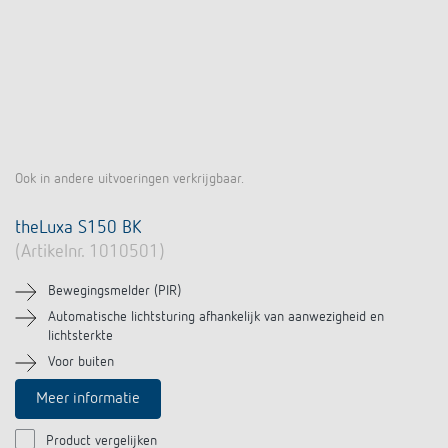
Ook in andere uitvoeringen verkrijgbaar.
theLuxa S150 BK
(Artikelnr. 1010501)
Bewegingsmelder (PIR)
Automatische lichtsturing afhankelijk van aanwezigheid en
lichtsterkte
Voor buiten
Meer informatie
Product vergelijken