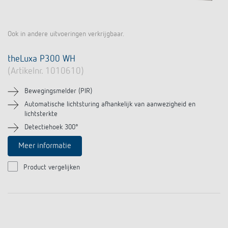
Ook in andere uitvoeringen verkrijgbaar.
theLuxa P300 WH
(Artikelnr. 1010610)
Bewegingsmelder (PIR)
Automatische lichtsturing afhankelijk van aanwezigheid en
lichtsterkte
Detectiehoek 300°
Meer informatie
Product vergelijken