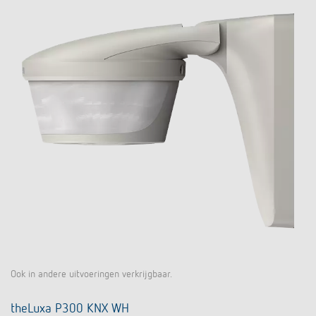
Ook in andere uitvoeringen verkrijgbaar.
theLuxa P300 KNX WH