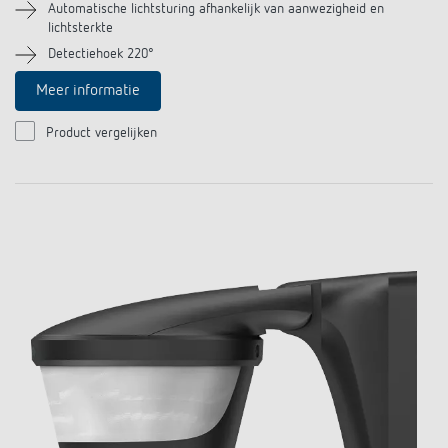
Automatische lichtsturing afhankelijk van aanwezigheid en
lichtsterkte
Detectiehoek 220°
Meer informatie
Product vergelijken