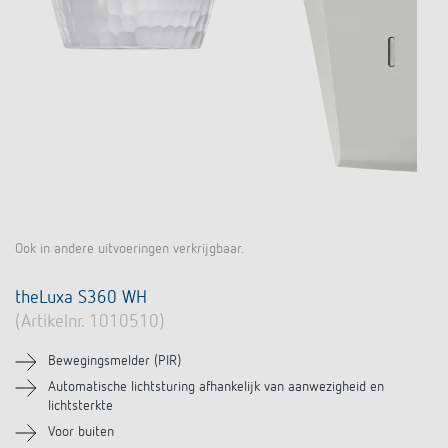
Ook in andere uitvoeringen verkrijgbaar.
theLuxa S360 WH
(Artikelnr. 1010510)
Bewegingsmelder (PIR)
Automatische lichtsturing afhankelijk van aanwezigheid en
lichtsterkte
Voor buiten