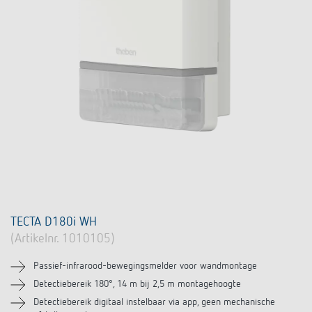
TECTA D180i WH
(Artikelnr. 1010105)
Passief-infrarood-bewegingsmelder voor wandmontage
Detectiebereik 180°, 14 m bij 2,5 m montagehoogte
Detectiebereik digitaal instelbaar via app, geen mechanische