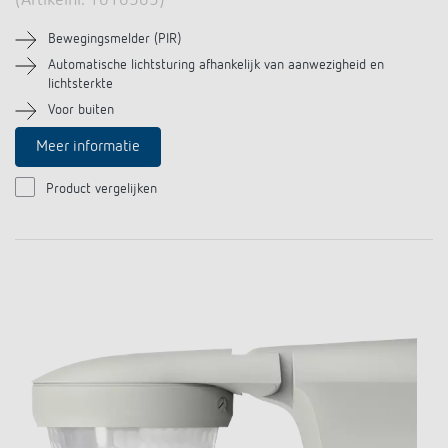
(Artikelnr. 1010505)
Bewegingsmelder (PIR)
Automatische lichtsturing afhankelijk van aanwezigheid en
lichtsterkte
Voor buiten
Meer informatie
Product vergelijken