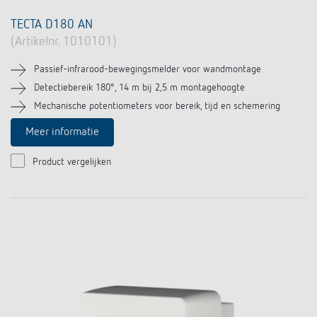
TECTA D180 AN
(Artikelnr. 1010101)
Passief-infrarood-bewegingsmelder voor wandmontage
Detectiebereik 180°, 14 m bij 2,5 m montagehoogte
Mechanische potentiometers voor bereik, tijd en schemering
Meer informatie
Product vergelijken