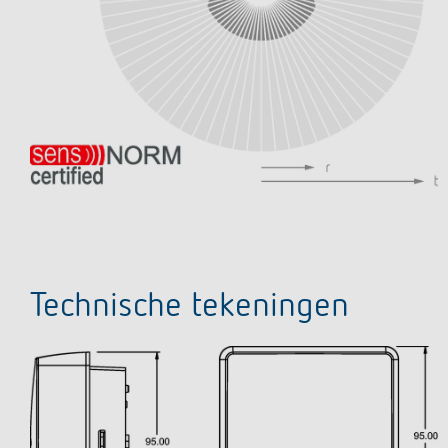
Technische tekeningen