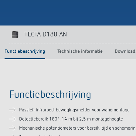
TECTA D180 AN
Functiebeschrijving
Technische informatie
Download
Functiebeschrijving
Passief-infrarood-bewegingsmelder voor wandmontage
Detectiebereik 180°, 14 m bij 2,5 m montagehoogte
Mechanische potentiometers voor bereik, tijd en schemerin