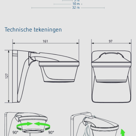
Technische tekeningen