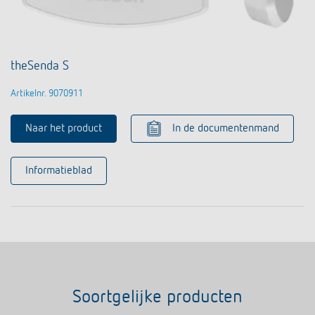
theSenda S
Artikelnr. 9070911
Naar het product
In de documentenmand
Informatieblad
Soortgelijke producten