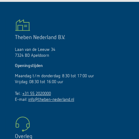
Theben Nederland B.V.
Laan van de Leeuw 34
7324 BD Apeldoorn
Openingstijden
Maandag t/m donderdag: 8:30 tot 17:00 uur
Vrijdag: 08:30 tot 16:00 uur
Tel.:
+31 55 2020000
E-mail:
info@theben-nederland.nl
Overleg