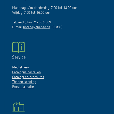
Maandag t/m donderdag: 7:00 tot 18:00 uur
Vrijdag: 7:00 tot 16:00 uur
Tel.:
+49 (0)74 74/692-369
E-mail:
hotline@theben.de
(Duitsl.)
Service
Mediatheek
Catalogus bestellen
Catalogi en brochures
Theben-scholing
Persinformatie