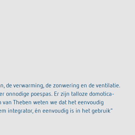
, de verwarming, de zonwering en de ventilatie.
er onnodige poespas. Er zijn talloze domotica-
m van Theben weten we dat het eenvoudig
m integrator, én eenvoudig is in het gebruik"