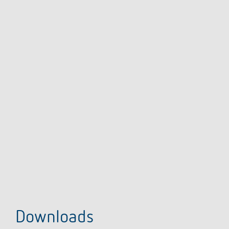
Downloads