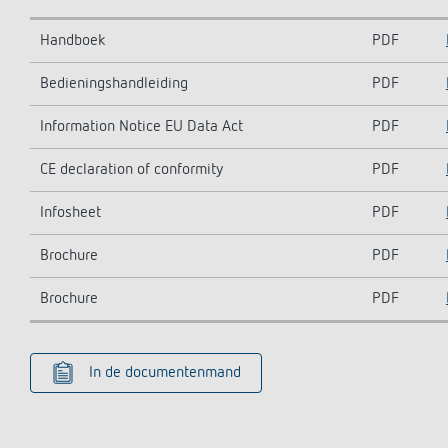
Handboek
PDF
Bedieningshandleiding
PDF
Information Notice EU Data Act
PDF
CE declaration of conformity
PDF
Infosheet
PDF
Brochure
PDF
Brochure
PDF
In de documentenmand