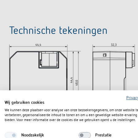
Technische tekeningen
Privac
Wij gebruiken cookies
We kunnen deze plaatsen voor analyse van onze bezoekersgegevens, om onze website t
verbeteren, gepersonaliseerde inhoud te tonen en om u een geweldige website-ervaring 
bieden. Voor meer informatie over de cookies die we gebruiken opent u de instellingen.
Noodzakelijk
Prestatie