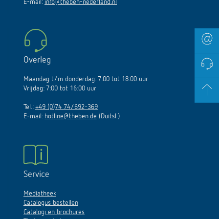
E-mail:
info@theben-nederland.nl
Overleg
Maandag t/m donderdag: 7:00 tot 18:00 uur
Vrijdag: 7:00 tot 16:00 uur
Tel.:
+49 (0)74 74/692-369
E-mail:
hotline@theben.de
(Duitsl.)
Service
Mediatheek
Catalogus bestellen
Catalogi en brochures