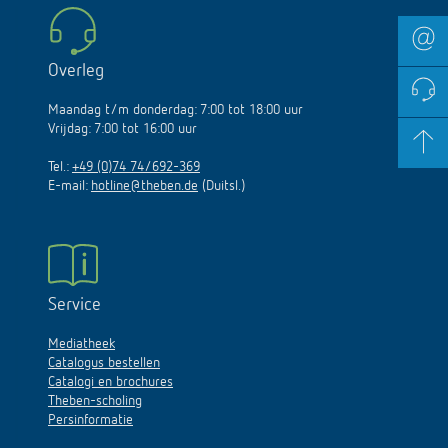
Overleg
Maandag t/m donderdag: 7:00 tot 18:00 uur
Vrijdag: 7:00 tot 16:00 uur
Tel.:
+49 (0)74 74/692-369
E-mail:
hotline@theben.de
(Duitsl.)
Service
Mediatheek
Catalogus bestellen
Catalogi en brochures
Theben-scholing
Persinformatie