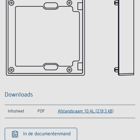
Downloads
Infosheet
PDF
Afstandsraam 10 AL (218,3 kB)
In de documentenmand