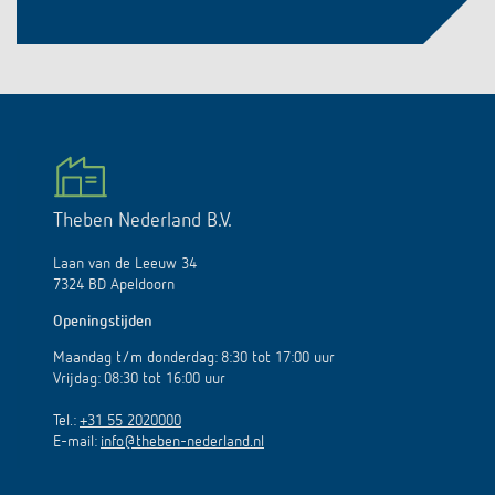
Theben Nederland B.V.
Laan van de Leeuw 34
7324 BD Apeldoorn
Openingstijden
Maandag t/m donderdag: 8:30 tot 17:00 uur
Vrijdag: 08:30 tot 16:00 uur
Tel.:
+31 55 2020000
E-mail:
info@theben-nederland.nl