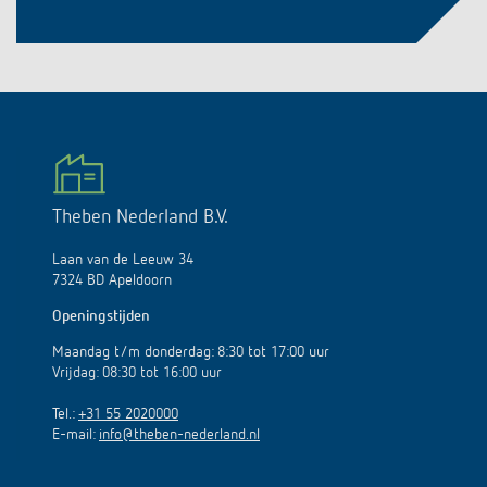
Theben Nederland B.V.
Laan van de Leeuw 34
7324 BD Apeldoorn
Openingstijden
Maandag t/m donderdag: 8:30 tot 17:00 uur
Vrijdag: 08:30 tot 16:00 uur
Tel.:
+31 55 2020000
E-mail:
info@theben-nederland.nl