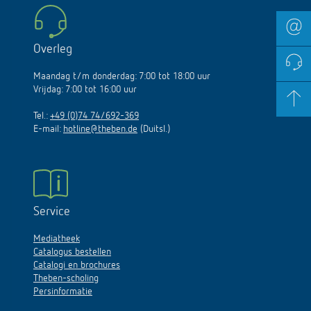
Overleg
Maandag t/m donderdag: 7:00 tot 18:00 uur
Vrijdag: 7:00 tot 16:00 uur
Tel.:
+49 (0)74 74/692-369
E-mail:
hotline@theben.de
(Duitsl.)
Service
Mediatheek
Catalogus bestellen
Catalogi en brochures
Theben-scholing
Persinformatie