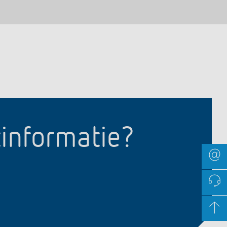
tinformatie?