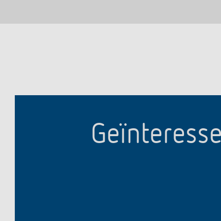
Geïnteresse