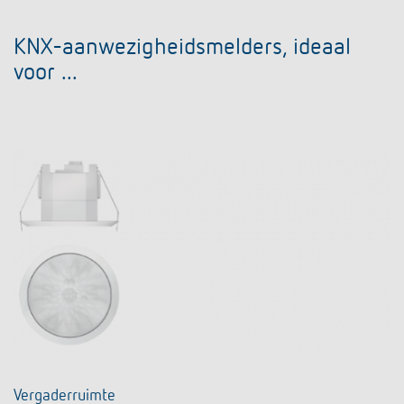
KNX-aanwezigheidsmelders, ideaal
voor ...
Vergaderruimte