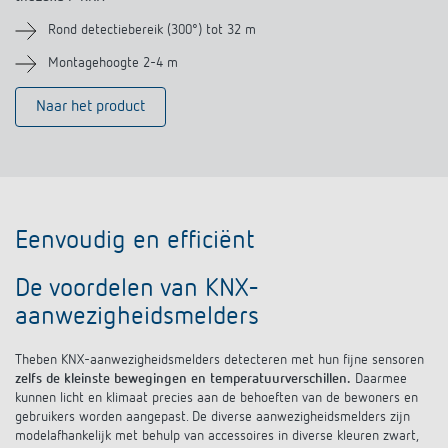
Rond detectiebereik (300°) tot 32 m
Montagehoogte 2-4 m
Naar het product
Eenvoudig en efficiënt
De voordelen van KNX-
aanwezigheidsmelders
Theben KNX-aanwezigheidsmelders detecteren met hun fijne sensoren
zelfs de kleinste bewegingen en temperatuurverschillen.
Daarmee
kunnen licht en klimaat precies aan de behoeften van de bewoners en
gebruikers worden aangepast. De diverse aanwezigheidsmelders zijn
modelafhankelijk met behulp van accessoires in diverse kleuren zwart,