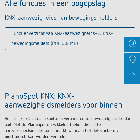
Alle functies in een oogopslag
KNX-aanwezigheids- en bewegingsmelders
Functieoverzicht van KNX-aanwezigheids- & KNX-
bewegingsmelders (PDF 0,8 MB)
PlanoSpot KNX: KNX-
aanwezigheidsmelders voor binnen
Ruimtelijke situaties in kantoren veranderen tegenwoordig sneller dan
ooit. Met de
PlanoSpot
ontwikkelde Theben de eerste
aanwezigheidsmelder op de markt, waarvan
het detectiebereik
mechanisch kan worden versteld.