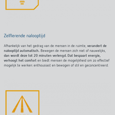
Zelflerende nalooptijd
Afhankelijk van het gedrag van de mensen in de ruimte,
verandert de
nalooptijd automatisch.
Bewegen de mensen zich niet of nauwelijks,
dan wordt deze tot 20 minuten verlengd. Dat bespaart energie,
verhoogt het comfort
en biedt mensen de mogelijkheid om zo effectief
mogelijk te werken: enthousiast en bewogen of stil en geconcentreerd.