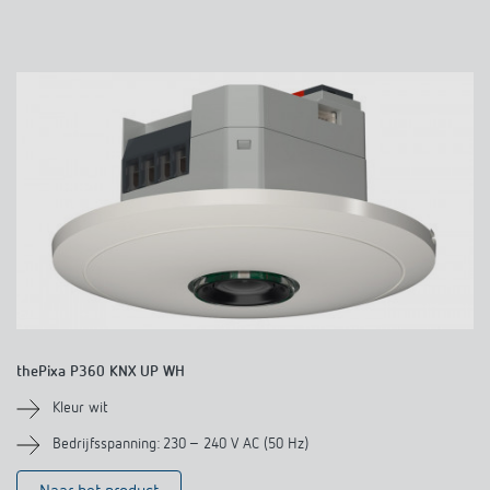
thePixa P360 KNX UP WH
Kleur wit
Bedrijfsspanning: 230 – 240 V AC (50 Hz)