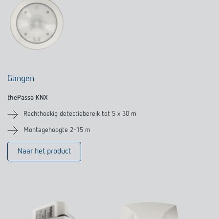
Gangen
thePassa KNX
Rechthoekig detectiebereik tot 5 x 30 m
Montagehoogte 2-15 m
Naar het product