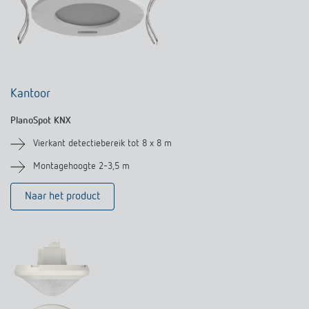
Kantoor
PlanoSpot KNX
Vierkant detectiebereik tot 8 x 8 m
Montagehoogte 2-3,5 m
Naar het product