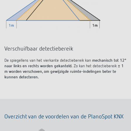
Verschuifbaar detectiebereik
De spiegellens van het vierkante detectiebereik kan
mechanisch tot 12°
naar links en rechts worden gekanteld.
Zo kan het detectiebereik
± 1
m worden verschoven, om gewijzigde ruimte-indelingen beter te
kunnen detecteren.
Overzicht van de voordelen van de PlanoSpot KNX