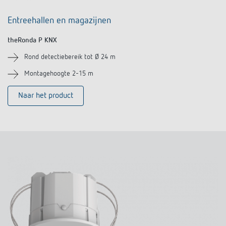
Entreehallen en magazijnen
theRonda P KNX
Rond detectiebereik tot Ø 24 m
Montagehoogte 2-15 m
Naar het product