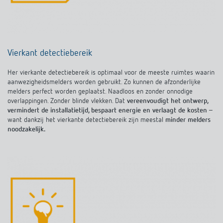
Vierkant detectiebereik
Her vierkante detectiebereik is optimaal voor de meeste ruimtes waarin
aanwezigheidsmelders worden gebruikt. Zo kunnen de afzonderlijke
melders perfect worden geplaatst. Naadloos en zonder onnodige
overlappingen. Zonder blinde vlekken. Dat
vereenvoudigt het ontwerp,
vermindert de installatietijd, bespaart energie en verlaagt de kosten
–
want dankzij het vierkante detectiebereik zijn meestal
minder melders
noodzakelijk.