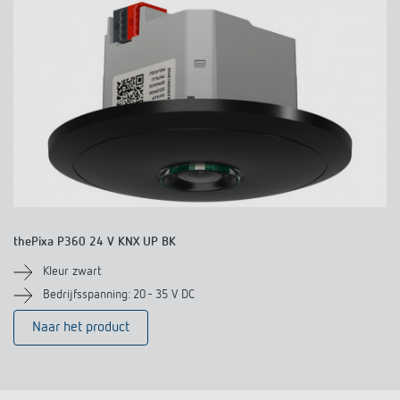
thePixa P360 24 V KNX UP BK
Kleur zwart
Bedrijfsspanning: 20 - 35 V DC​
Naar het product