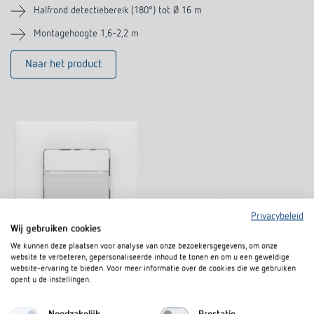
Halfrond detectiebereik (180°) tot Ø 16 m
Montagehoogte 1,6-2,2 m
Naar het product
Privacybeleid
Wij gebruiken cookies
We kunnen deze plaatsen voor analyse van onze bezoekersgegevens, om onze
website te verbeteren, gepersonaliseerde inhoud te tonen en om u een geweldige
website-ervaring te bieden. Voor meer informatie over de cookies die we gebruiken
opent u de instellingen.
Trappenhuis, gangen, kelders...