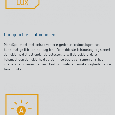
Drie gerichte lichtmetingen
PlanoSpot meet met behulp van
drie gerichte lichtmetingen het
kunstmatige licht en het daglicht.
De middelste lichtmeting registreert
de helderheid direct onder de detector, terwijl de beide andere
lichtmetingen de helderheid eerder in de buurt van ramen of in het
interieur registreren. Het resultaat:
optimale lichtomstandigheden in de
hele ruimte.