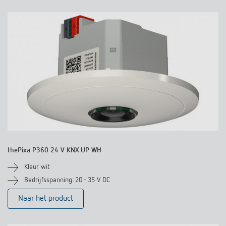
thePixa P360 24 V KNX UP WH
Kleur wit
Bedrijfsspanning: 20 - 35 V DC​
Naar het product