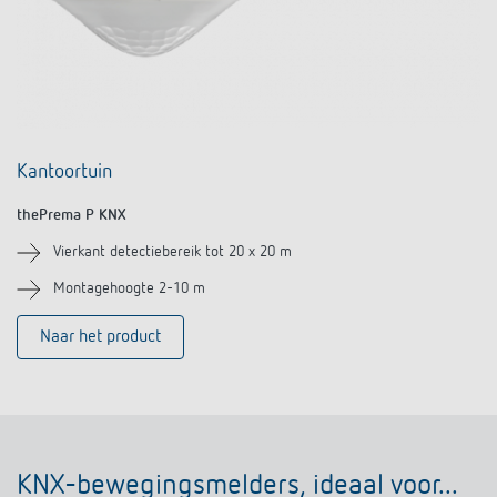
Kantoortuin
thePrema P KNX
Vierkant detectiebereik tot 20 x 20 m
Montagehoogte 2-10 m
Naar het product
KNX-bewegingsmelders, ideaal voor...