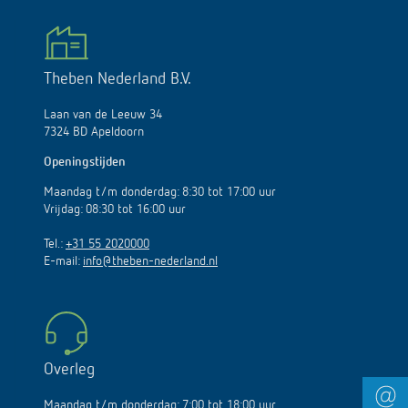
Theben Nederland B.V.
Laan van de Leeuw 34
7324 BD Apeldoorn
Openingstijden
Maandag t/m donderdag: 8:30 tot 17:00 uur
Vrijdag: 08:30 tot 16:00 uur
Tel.:
+31 55 2020000
E-mail:
info@theben-nederland.nl
Overleg
Maandag t/m donderdag: 7:00 tot 18:00 uur