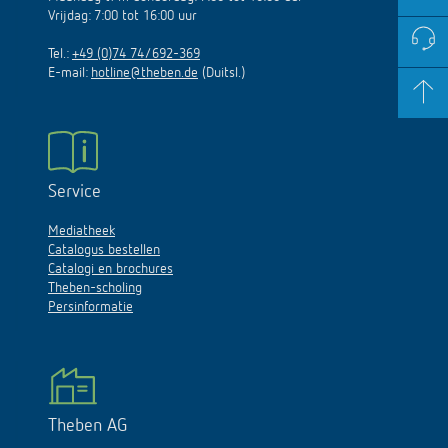
Vrijdag: 7:00 tot 16:00 uur
Tel.:
+49 (0)74 74/692-369
E-mail:
hotline@theben.de
(Duitsl.)
Service
Mediatheek
Catalogus bestellen
Catalogi en brochures
Theben-scholing
Persinformatie
Theben AG