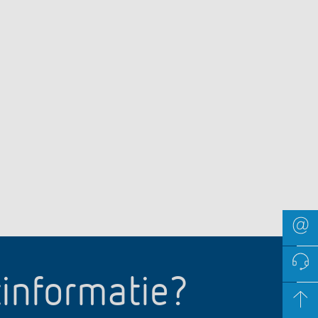
tinformatie?