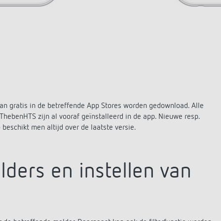
an gratis in de betreffende App Stores worden gedownload. Alle
ebenHTS zijn al vooraf geïnstalleerd in de app. Nieuwe resp.
eschikt men altijd over de laatste versie.
lders en instellen van