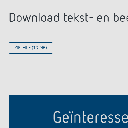
Download tekst- en be
ZIP-FILE (13 MB)
Geïnteresse