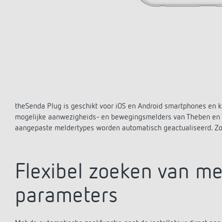
theSenda Plug is geschikt voor iOS en Android smartphones en k
mogelijke aanwezigheids- en bewegingsmelders van Theben en Th
aangepaste meldertypes worden automatisch geactualiseerd. Zo b
Flexibel zoeken van me
parameters