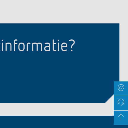
tinformatie?