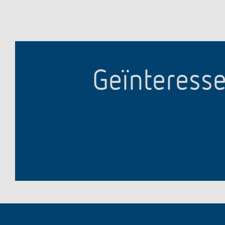
Geïnteresse