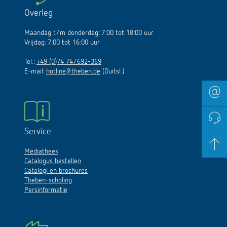
Overleg
Maandag t/m donderdag: 7:00 tot 18:00 uur
Vrijdag: 7:00 tot 16:00 uur
Tel.:
+49 (0)74 74/692-369
E-mail:
hotline@theben.de
(Duitsl.)
Service
Mediatheek
Catalogus bestellen
Catalogi en brochures
Theben-scholing
Persinformatie