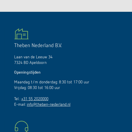
Theben Nederland B.V.
Laan van de Leeuw 34
7324 BD Apeldoorn
Openingstijden
Maandag t/m donderdag: 8:30 tot 17:00 uur
Vrijdag: 08:30 tot 16:00 uur
Tel.:
+31 55 2020000
E-mail:
info@theben-nederland.nl