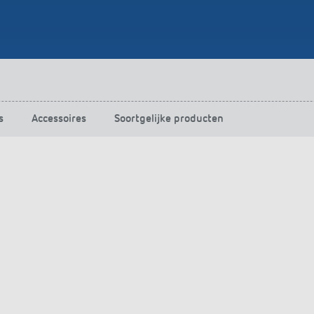
s
Accessoires
Soortgelijke producten