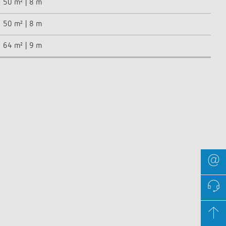
50 m² | 8 m
50 m² | 8 m
64 m² | 9 m