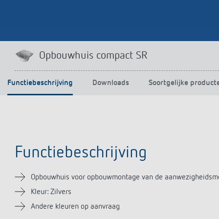
Opbouwhuis compact SR
Functiebeschrijving
Downloads
Soortgelijke product
Functiebeschrijving
Opbouwhuis voor opbouwmontage van de aanwezigheidsm
Kleur: Zilvers
Andere kleuren op aanvraag