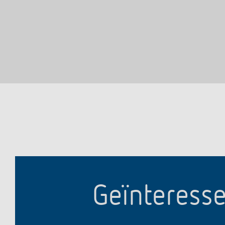
Geïnteresse