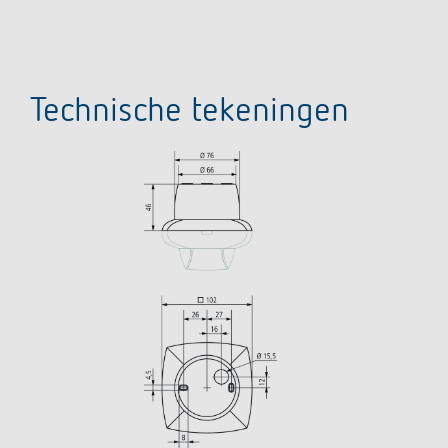
Technische tekeningen