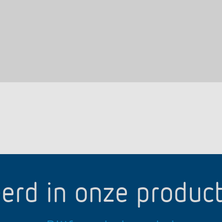
erd in onze produc