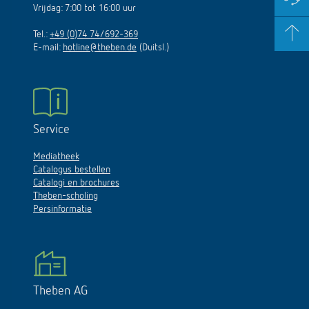
Vrijdag: 7:00 tot 16:00 uur
Tel.:
+49 (0)74 74/692-369
E-mail:
hotline@theben.de
(Duitsl.)
Service
Mediatheek
Catalogus bestellen
Catalogi en brochures
Theben-scholing
Persinformatie
Theben AG