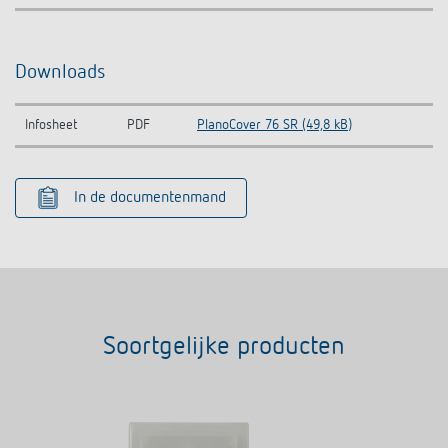
Downloads
Infosheet
PDF
PlanoCover 76 SR (49,8 kB)
In de documentenmand
Soortgelijke producten