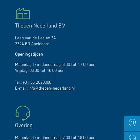
Theben Nederland B.V.
Laan van de Leeuw 34
7324 BD Apeldoorn
Openingstijden
Maandag t/m donderdag: 8:30 tot 17:00 uur
Vrijdag: 08:30 tot 16:00 uur
Tel.:
+31 55 2020000
E-mail:
info@theben-nederland.nl
Overleg
Maandag t/m donderdag: 7:00 tot 18:00 uur