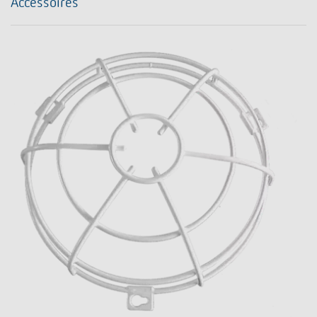
Accessoires