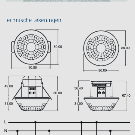
Technische tekeningen