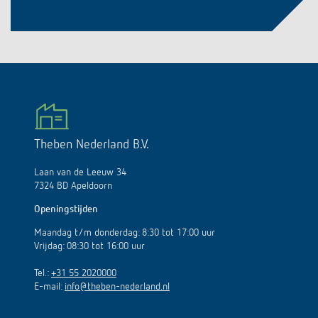
Theben Nederland B.V.
Laan van de Leeuw 34
7324 BD Apeldoorn
Openingstijden
Maandag t/m donderdag: 8:30 tot 17:00 uur
Vrijdag: 08:30 tot 16:00 uur
Tel.:
+31 55 2020000
E-mail:
info@theben-nederland.nl