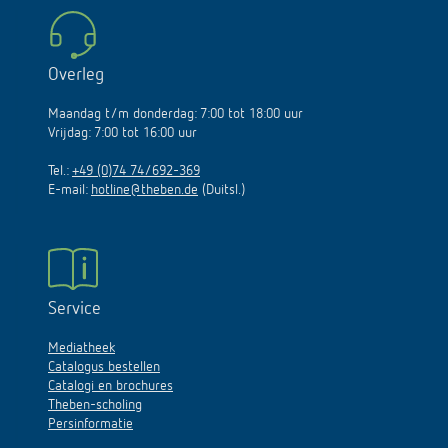
Overleg
Maandag t/m donderdag: 7:00 tot 18:00 uur
Vrijdag: 7:00 tot 16:00 uur
Tel.:
+49 (0)74 74/692-369
E-mail:
hotline@theben.de
(Duitsl.)
Service
Mediatheek
Catalogus bestellen
Catalogi en brochures
Theben-scholing
Persinformatie