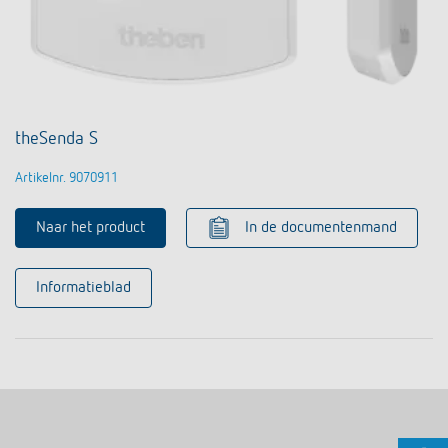
theSenda S
Artikelnr. 9070911
Naar het product
In de documentenmand
Informatieblad