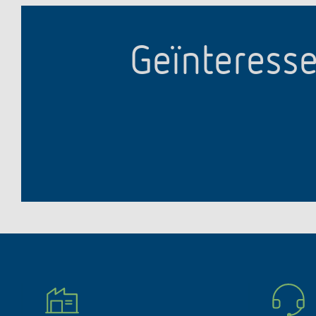
Geïnteresse