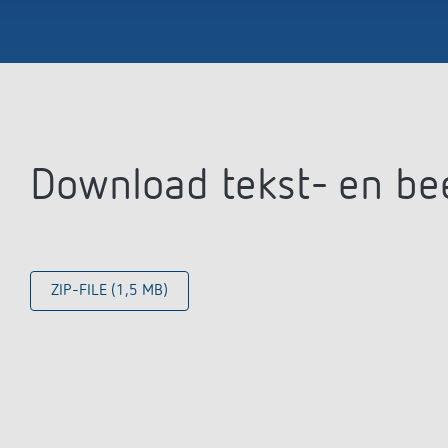
Download tekst- en be
ZIP-FILE (1,5 MB)