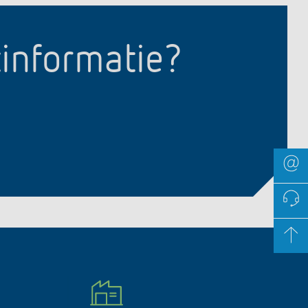
tinformatie?