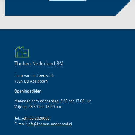
Theben Nederland B.V.
Laan van de Leeuw 34
7324 BD Apeldoorn
Openingstijden
Maandag t/m donderdag: 8:30 tot 17:00 uur
Vrijdag: 08:30 tot 16:00 uur
Tel.:
+31 55 2020000
E-mail:
info@theben-nederland.nl