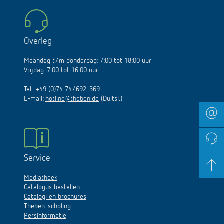
Overleg
Maandag t/m donderdag: 7:00 tot 18:00 uur
Vrijdag: 7:00 tot 16:00 uur
Tel.:
+49 (0)74 74/692-369
E-mail:
hotline@theben.de
(Duitsl.)
Service
Mediatheek
Catalogus bestellen
Catalogi en brochures
Theben-scholing
Persinformatie