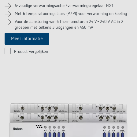
6-voudige verwarmingsactor/verwarmingsregelaar FIX1
Met 6 temperatuurregelaars (P/PI) voor verwarming en koeling
Voor de aansturing van 6 thermomotoren 24 V - 240 V AC in 2
groepen met telkens 3 uitgangen en 450 mA
Meer informatie
Product vergelijken