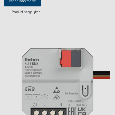
Meer informatie
Product vergelijken