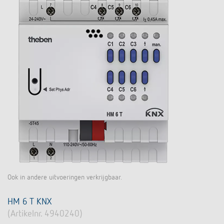
Ook in andere uitvoeringen verkrijgbaar.
HM 6 T KNX
(Artikelnr. 4940240)