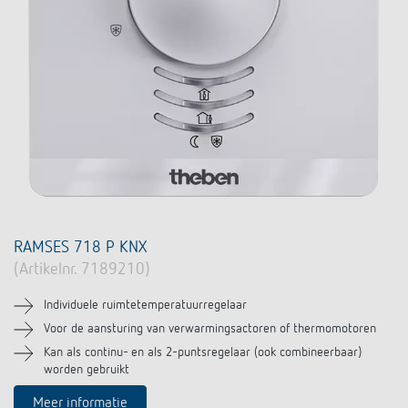
RAMSES 718 P KNX
(Artikelnr. 7189210)
Individuele ruimtetemperatuurregelaar
Voor de aansturing van verwarmingsactoren of thermomotoren
Kan als continu- en als 2-puntsregelaar (ook combineerbaar)
worden gebruikt
Meer informatie