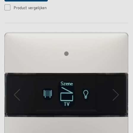
Product vergelijken