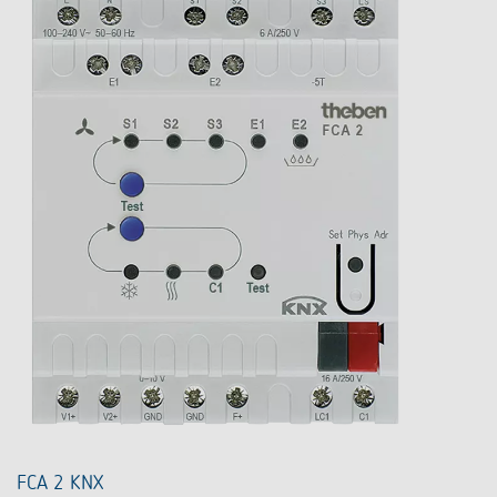
FCA 2 KNX