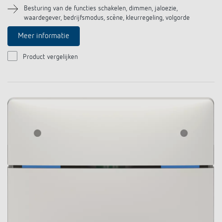
Besturing van de functies schakelen, dimmen, jaloezie,
waardegever, bedrijfsmodus, scène, kleurregeling, volgorde
Meer informatie
Product vergelijken