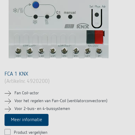
FCA 1 KNX
(Artikelnr. 4920200)
Fan Coil-actor
Voor het regelen van Fan-Coil (ventilatorconvectoren)
Voor 2-buis- en 4-buissystemen
Meer informatie
Product vergelijken