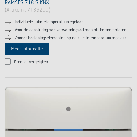
RAMSES 718 S KNX
(Artikelnr. 7189200)
Individuele ruimtetemperatuurregelaar
Voor de aansturing van verwarmingsactoren of thermomotoren
Zonder bedieningselementen op de ruimtetemperatuurregelaar
Meer informatie
Product vergelijken