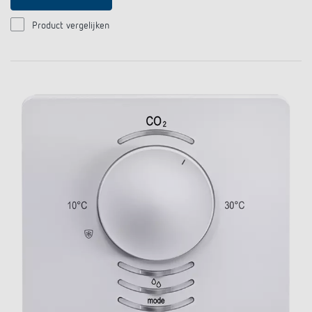
Product vergelijken