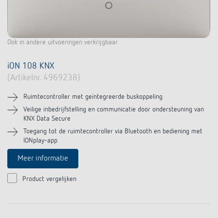
Ook in andere uitvoeringen verkrijgbaar.
iON 108 KNX
(Artikelnr. 4969238)
Ruimtecontroller met geïntegreerde buskoppeling
Veilige inbedrijfstelling en communicatie door ondersteuning van
KNX Data Secure
Toegang tot de ruimtecontroller via Bluetooth en bediening met
IONplay-app
Meer informatie
Product vergelijken