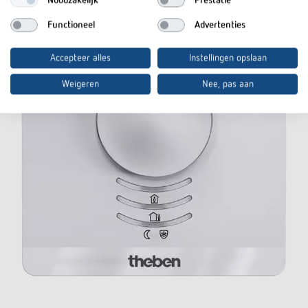
Noodzakelijk
Prestatie
Functioneel
Advertenties
Accepteer alles
Instellingen opslaan
Weigeren
Nee, pas aan