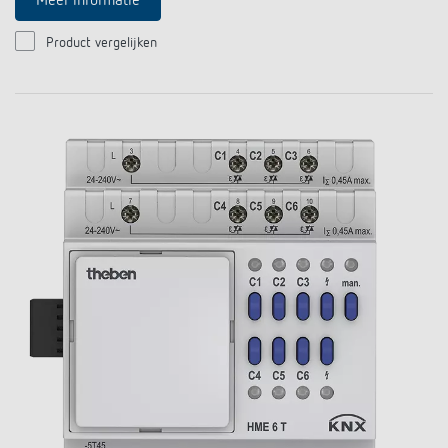
Meer informatie
Product vergelijken