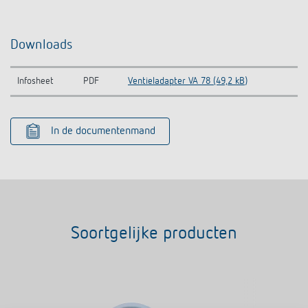
Downloads
Infosheet
PDF
Ventieladapter VA 78 (49,2 kB)
In de documentenmand
Soortgelijke producten