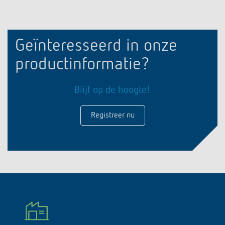
Geïnteresseerd in onze
productinformatie?
Blijf op de hoogte!
Registreer nu