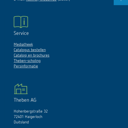
Service
Mediatheek
Catalogus bestellen
Catalogi en brochures
Theben-scholing
Persinformatie
Theben AG
Hohenbergstraße 32
72401 Haigerloch
Duitsland