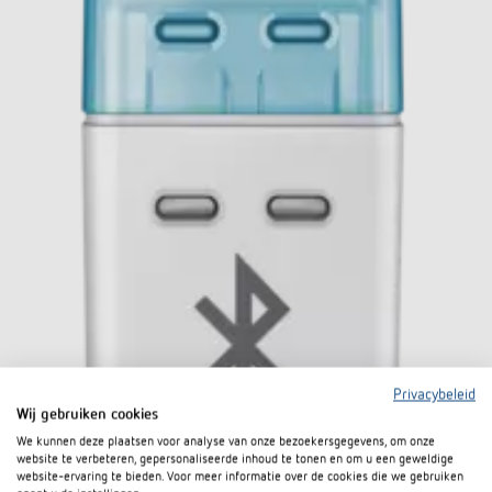
Privacybeleid
Wij gebruiken cookies
We kunnen deze plaatsen voor analyse van onze bezoekersgegevens, om onze
website te verbeteren, gepersonaliseerde inhoud te tonen en om u een geweldige
website-ervaring te bieden. Voor meer informatie over de cookies die we gebruiken