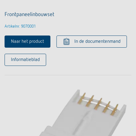
Frontpaneelinbouwset
Artikelnr. 9070001
Naar het product
In de documentenmand
Informatieblad