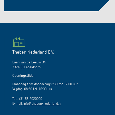
Theben Nederland B.V.
Laan van de Leeuw 34
7324 BD Apeldoorn
Openingstijden
Maandag t/m donderdag: 8:30 tot 17:00 uur
Vrijdag: 08:30 tot 16:00 uur
Tel.:
+31 55 2020000
E-mail:
info@theben-nederland.nl