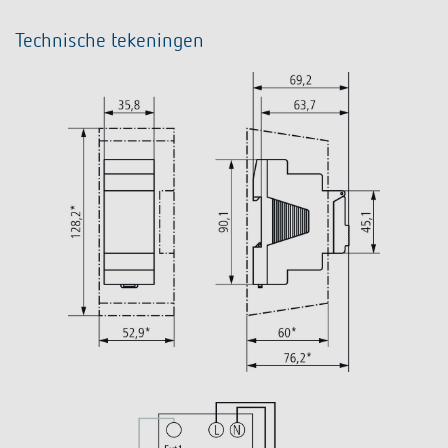
Technische tekeningen