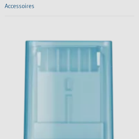
Accessoires