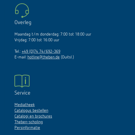
Overleg
Maandag t/m donderdag: 7:00 tot 18:00 uur
Vrijdag: 7:00 tot 16:00 uur
Tel.:
+49 (0)74 74/692-369
E-mail:
hotline@theben.de
(Duitsl.)
Service
Mediatheek
Catalogus bestellen
Catalogi en brochures
Theben-scholing
Persinformatie