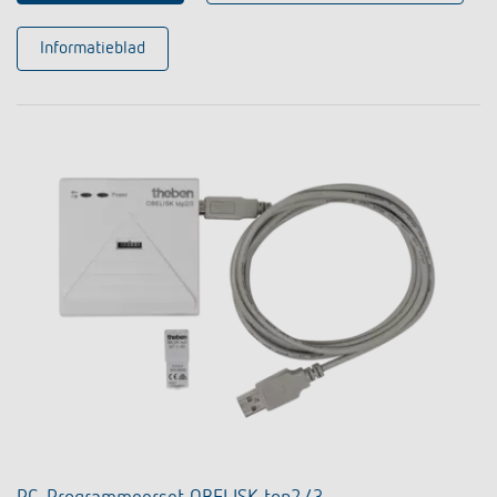
Informatieblad