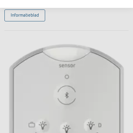
Informatieblad