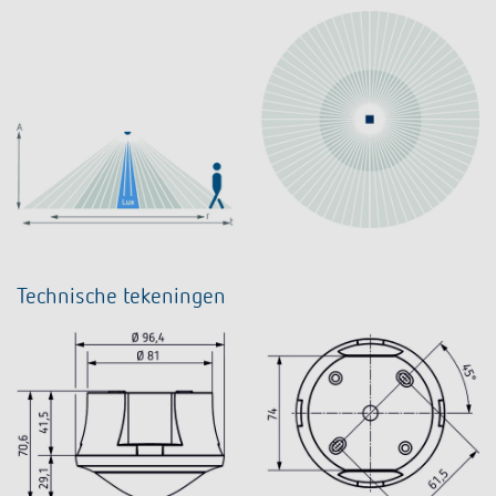
Technische tekeningen