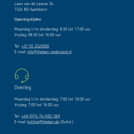
Laan van de Leeuw 34
7324 BD Apeldoorn
Openingstijden
Maandag t/m donderdag: 8:30 tot 17:00 uur
Vrijdag: 08:30 tot 16:00 uur
Tel.:
+31 55 2020000
E-mail:
info@theben-nederland.nl
Overleg
Maandag t/m donderdag: 7:00 tot 18:00 uur
Vrijdag: 7:00 tot 16:00 uur
Tel.:
+49 (0)74 74/692-369
E-mail:
hotline@theben.de
(Duitsl.)