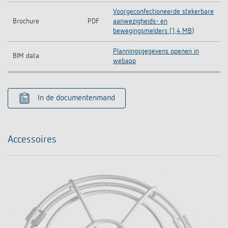
Voorgeconfectioneerde stekerbare
Brochure
PDF
aanwezigheids- en
bewegingsmelders (1,4 MB)
Planningsgegevens openen in
BIM data
webapp
In de documentenmand
Accessoires