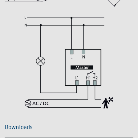
Downloads