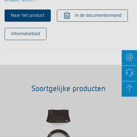
Artikelnr. 9070911
Naar het product
In de documentenmand
Informatieblad
Soortgelijke producten