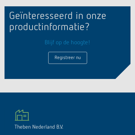
Geïnteresseerd in onze
productinformatie?
Blijf op de hoogte!
Registreer nu
Theben Nederland B.V.