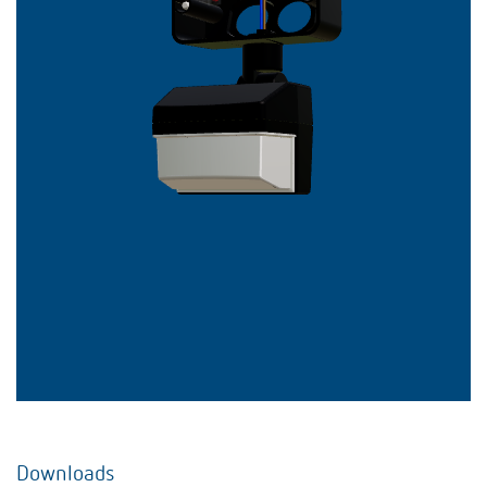
Downloads