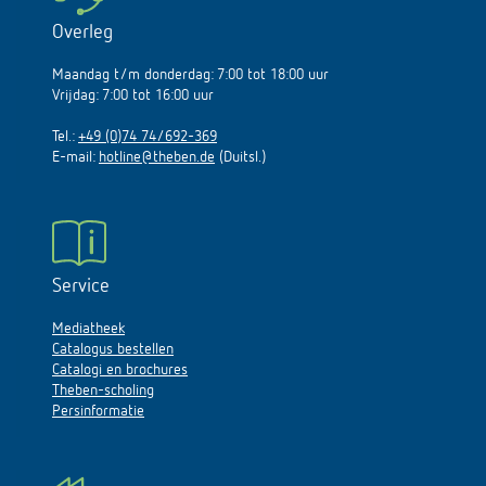
Overleg
Maandag t/m donderdag: 7:00 tot 18:00 uur
Vrijdag: 7:00 tot 16:00 uur
Tel.:
+49 (0)74 74/692-369
E-mail:
hotline@theben.de
(Duitsl.)
Service
Mediatheek
Catalogus bestellen
Catalogi en brochures
Theben-scholing
Persinformatie