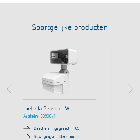
Soortgelijke producten
theLeda B sensor WH
Artikelnr.
9080041
Beschermingsgraad IP 65
Bewegingsmeldersmodule