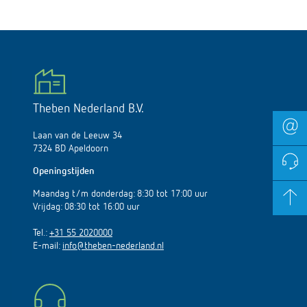
Theben Nederland B.V.
Laan van de Leeuw 34
7324 BD Apeldoorn
Openingstijden
Maandag t/m donderdag: 8:30 tot 17:00 uur
Vrijdag: 08:30 tot 16:00 uur
Tel.:
+31 55 2020000
E-mail:
info@theben-nederland.nl