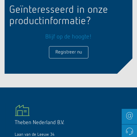
Geïnteresseerd in onze
productinformatie?
Blijf op de hoogte!
Registreer nu
Theben Nederland B.V.
Laan van de Leeuw 34