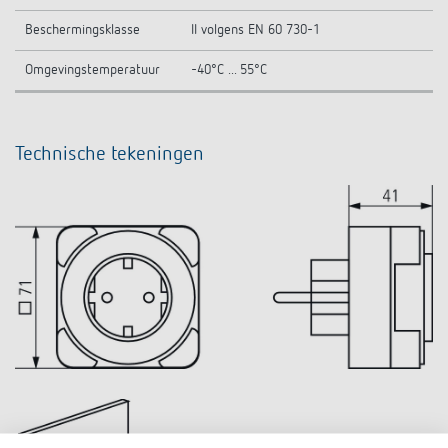
Beschermingsklasse
II volgens EN 60 730-1
Omgevingstemperatuur
-40°C ... 55°C
Technische tekeningen