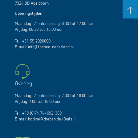
7324 BD Apeldoorn
Openingstijden
Maandag t/m donderdag: 8:30 tot 17:00 uur
Vrijdag: 08:30 tot 16:00 uur
Tel.:
+31 55 2020000
E-mail:
info@theben-nederland.nl
Overleg
Maandag t/m donderdag: 7:00 tot 18:00 uur
Vrijdag: 7:00 tot 16:00 uur
Tel.:
+49 (0)74 74/692-369
E-mail:
hotline@theben.de
(Duitsl.)