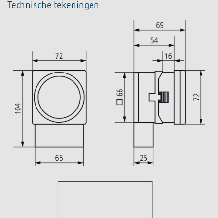
Technische tekeningen