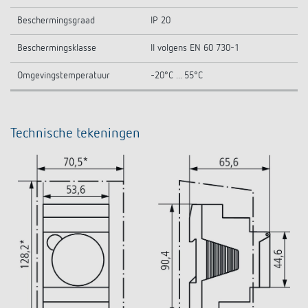
Beschermingsgraad
IP 20
Beschermingsklasse
II volgens EN 60 730-1
Omgevingstemperatuur
-20°C ... 55°C
Technische tekeningen