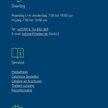
Overleg
Maandag t/m donderdag: 7:00 tot 18:00 uur
Vrijdag: 7:00 tot 16:00 uur
Tel.:
+49 (0)74 74/692-369
E-mail:
hotline@theben.de
(Duitsl.)
Service
Mediatheek
Catalogus bestellen
Catalogi en brochures
Theben-scholing
Persinformatie