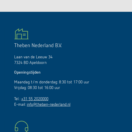
Theben Nederland B.V.
Laan van de Leeuw 34
7324 BD Apeldoorn
Openingstijden
Maandag t/m donderdag: 8:30 tot 17:00 uur
Vrijdag: 08:30 tot 16:00 uur
Tel.:
+31 55 2020000
E-mail:
info@theben-nederland.nl