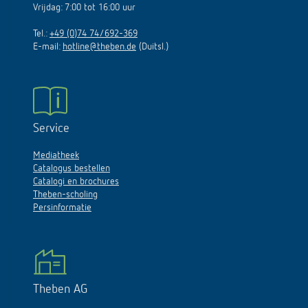
Vrijdag: 7:00 tot 16:00 uur
Tel.:
+49 (0)74 74/692-369
E-mail:
hotline@theben.de
(Duitsl.)
Service
Mediatheek
Catalogus bestellen
Catalogi en brochures
Theben-scholing
Persinformatie
Theben AG