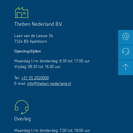
Theben Nederland B.V.
Laan van de Leeuw 34
7324 BD Apeldoorn
Openingstijden
Maandag t/m donderdag: 8:30 tot 17:00 uur
Vrijdag: 08:30 tot 16:00 uur
Tel.:
+31 55 2020000
E-mail:
info@theben-nederland.nl
Overleg
Maandag t/m donderdag: 7:00 tot 18:00 uur