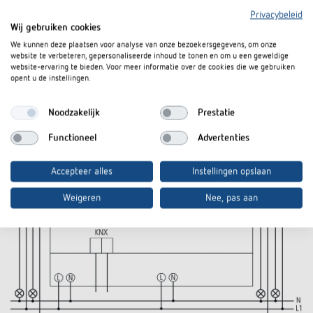
Privacybeleid
Wij gebruiken cookies
We kunnen deze plaatsen voor analyse van onze bezoekersgegevens, om onze
website te verbeteren, gepersonaliseerde inhoud te tonen en om u een geweldige
website-ervaring te bieden. Voor meer informatie over de cookies die we gebruiken
opent u de instellingen.
Noodzakelijk
Prestatie
Functioneel
Advertenties
Accepteer alles
Instellingen opslaan
Weigeren
Nee, pas aan