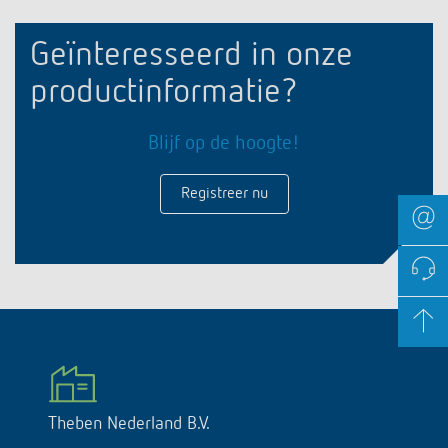
Geïnteresseerd in onze
productinformatie?
Blijf op de hoogte!
Registreer nu
Theben Nederland B.V.