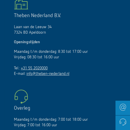
Theben Nederland B.V.
Laan van de Leeuw 34
7324 BD Apeldoorn
Openingstijden
Maandag t/m donderdag: 8:30 tot 17:00 uur
Vrijdag: 08:30 tot 16:00 uur
Tel.:
+31 55 2020000
E-mail:
info@theben-nederland.nl
Overleg
Maandag t/m donderdag: 7:00 tot 18:00 uur
Vrijdag: 7:00 tot 16:00 uur