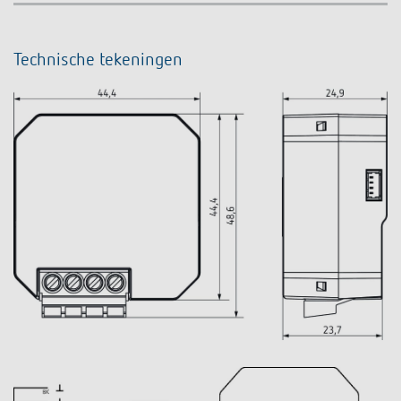
Technische tekeningen