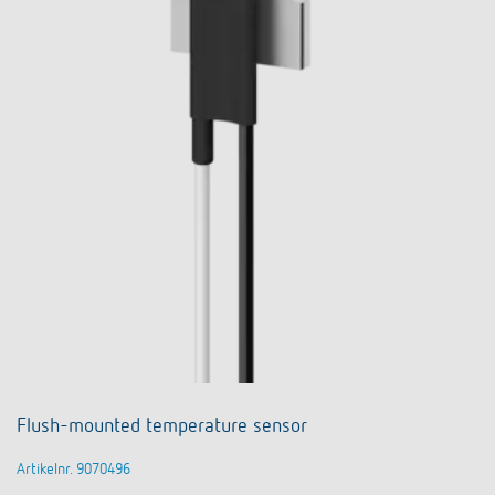
Flush-mounted temperature sensor
Artikelnr. 9070496