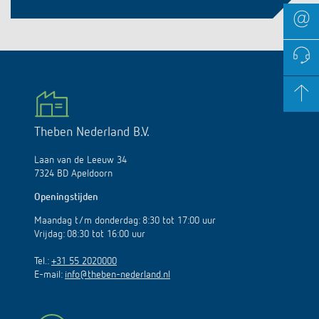
Theben Nederland B.V.
Laan van de Leeuw 34
7324 BD Apeldoorn
Openingstijden
Maandag t/m donderdag: 8:30 tot 17:00 uur
Vrijdag: 08:30 tot 16:00 uur
Tel.:
+31 55 2020000
E-mail:
info@theben-nederland.nl