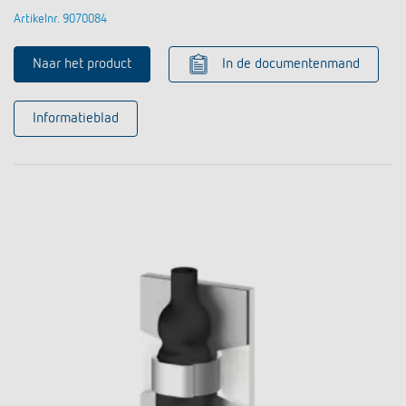
Artikelnr. 9070084
Naar het product
In de documentenmand
Informatieblad