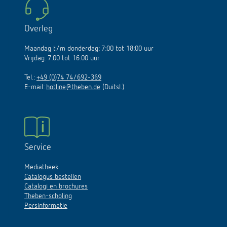
Overleg
Maandag t/m donderdag: 7:00 tot 18:00 uur
Vrijdag: 7:00 tot 16:00 uur
Tel.:
+49 (0)74 74/692-369
E-mail:
hotline@theben.de
(Duitsl.)
Service
Mediatheek
Catalogus bestellen
Catalogi en brochures
Theben-scholing
Persinformatie