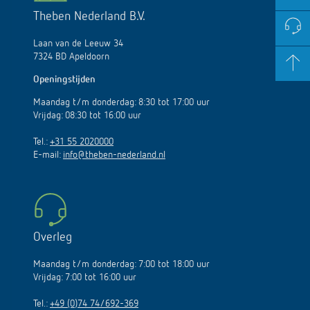
Theben Nederland B.V.
Laan van de Leeuw 34
7324 BD Apeldoorn
Openingstijden
Maandag t/m donderdag: 8:30 tot 17:00 uur
Vrijdag: 08:30 tot 16:00 uur
Tel.:
+31 55 2020000
E-mail:
info@theben-nederland.nl
Overleg
Maandag t/m donderdag: 7:00 tot 18:00 uur
Vrijdag: 7:00 tot 16:00 uur
Tel.:
+49 (0)74 74/692-369