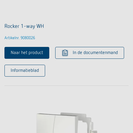
Rocker 1-way WH
Artikelnr. 9080026
Naar het product
In de documentenmand
Informatieblad