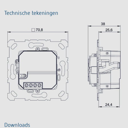
Technische tekeningen
Downloads