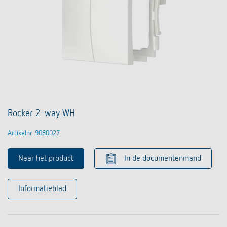
Rocker 2-way WH
Artikelnr. 9080027
Naar het product
In de documentenmand
Informatieblad