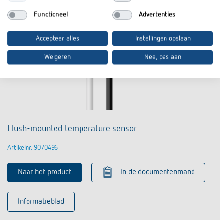
Functioneel
Advertenties
Accepteer alles
Instellingen opslaan
Weigeren
Nee, pas aan
Flush-mounted temperature sensor
Artikelnr. 9070496
Naar het product
In de documentenmand
Informatieblad