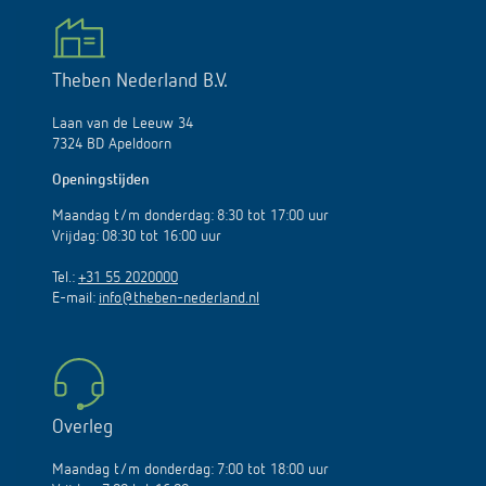
Theben Nederland B.V.
Laan van de Leeuw 34
7324 BD Apeldoorn
Openingstijden
Maandag t/m donderdag: 8:30 tot 17:00 uur
Vrijdag: 08:30 tot 16:00 uur
Tel.:
+31 55 2020000
E-mail:
info@theben-nederland.nl
Overleg
Maandag t/m donderdag: 7:00 tot 18:00 uur