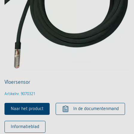
Vloersensor
Artikelnr. 9070321
Naar het product
In de documentenmand
Informatieblad