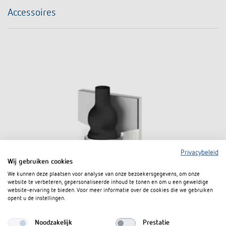
Accessoires
Privacybeleid
Wij gebruiken cookies
We kunnen deze plaatsen voor analyse van onze bezoekersgegevens, om onze
website te verbeteren, gepersonaliseerde inhoud te tonen en om u een geweldige
website-ervaring te bieden. Voor meer informatie over de cookies die we gebruiken
opent u de instellingen.
Noodzakelijk
Prestatie