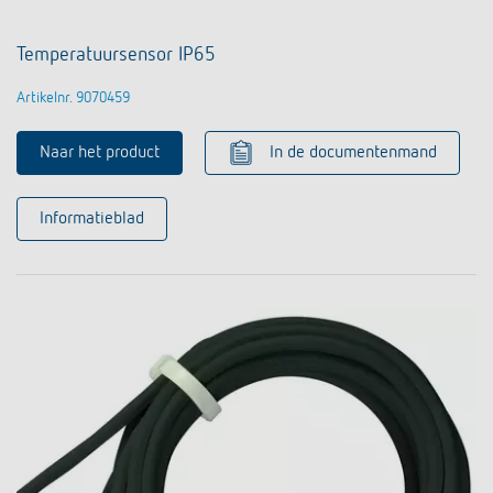
Temperatuursensor IP65
Artikelnr. 9070459
Naar het product
In de documentenmand
Informatieblad