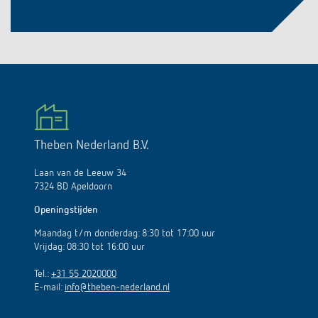
Theben Nederland B.V.
Laan van de Leeuw 34
7324 BD Apeldoorn
Openingstijden
Maandag t/m donderdag: 8:30 tot 17:00 uur
Vrijdag: 08:30 tot 16:00 uur
Tel.:
+31 55 2020000
E-mail:
info@theben-nederland.nl