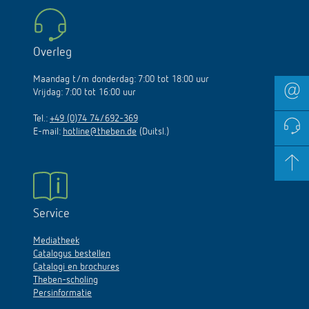
Overleg
Maandag t/m donderdag: 7:00 tot 18:00 uur
Vrijdag: 7:00 tot 16:00 uur
Tel.:
+49 (0)74 74/692-369
E-mail:
hotline@theben.de
(Duitsl.)
Service
Mediatheek
Catalogus bestellen
Catalogi en brochures
Theben-scholing
Persinformatie