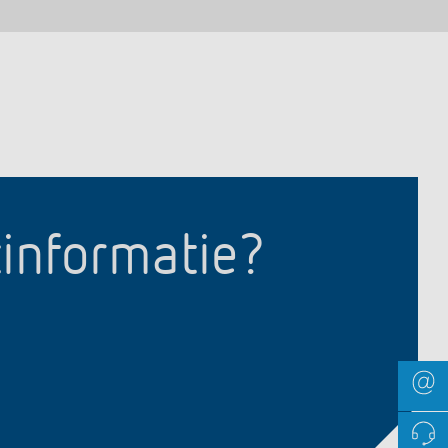
tinformatie?