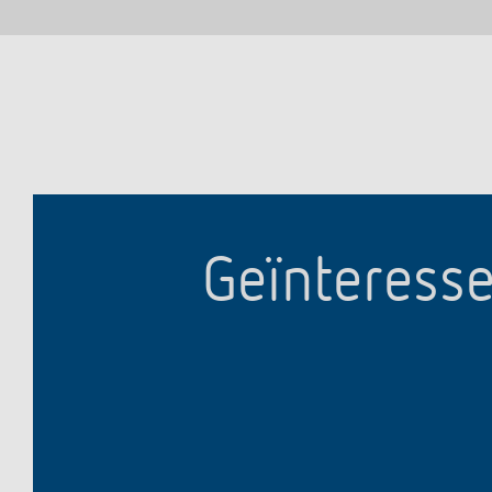
Geïnteresse