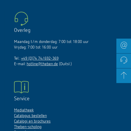
Overleg
Maandag t/m donderdag: 7:00 tot 18:00 uur
Vrijdag: 7:00 tot 16:00 uur
Tel.:
+49 (0)74 74/692-369
E-mail:
hotline@theben.de
(Duitsl.)
Service
Mediatheek
Catalogus bestellen
Catalogi en brochures
Theben-scholing