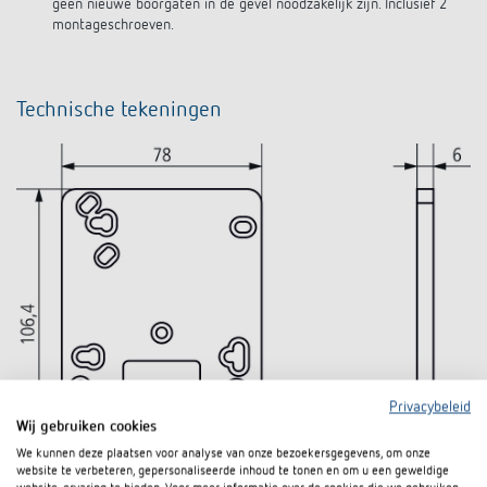
geen nieuwe boorgaten in de gevel noodzakelijk zijn. Inclusief 2
montageschroeven.
Technische tekeningen
Privacybeleid
Wij gebruiken cookies
We kunnen deze plaatsen voor analyse van onze bezoekersgegevens, om onze
website te verbeteren, gepersonaliseerde inhoud te tonen en om u een geweldige