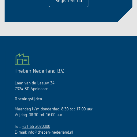
Registreer nu
Theben Nederland B.V.
Laan van de Leeuw 34
7324 BD Apeldoorn
Openingstijden
Maandag t/m donderdag: 8:30 tot 17:00 uur
Vrijdag: 08:30 tot 16:00 uur
Tel.:
+31 55 2020000
E-mail:
info@theben-nederland.nl