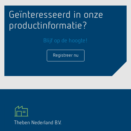
Geïnteresseerd in onze
productinformatie?
Blijf op de hoogte!
Registreer nu
Theben Nederland B.V.