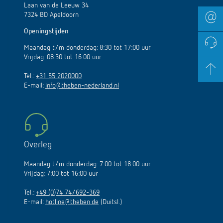
Laan van de Leeuw 34
7324 BD Apeldoorn
Openingstijden
Maandag t/m donderdag: 8:30 tot 17:00 uur
Vrijdag: 08:30 tot 16:00 uur
Tel.:
+31 55 2020000
E-mail:
info@theben-nederland.nl
Overleg
Maandag t/m donderdag: 7:00 tot 18:00 uur
Vrijdag: 7:00 tot 16:00 uur
Tel.:
+49 (0)74 74/692-369
E-mail:
hotline@theben.de
(Duitsl.)