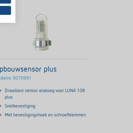
pbouwsensor plus
ikelnr.
9070991
Draaibare sensor analoog voor LUNA 108
plus
Snelbevestiging
Met bevestigingshoek en schroefklemmen