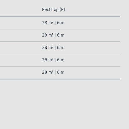
Recht op (R)
28 m² | 6 m
28 m² | 6 m
28 m² | 6 m
28 m² | 6 m
28 m² | 6 m