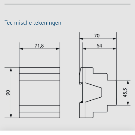
Technische tekeningen