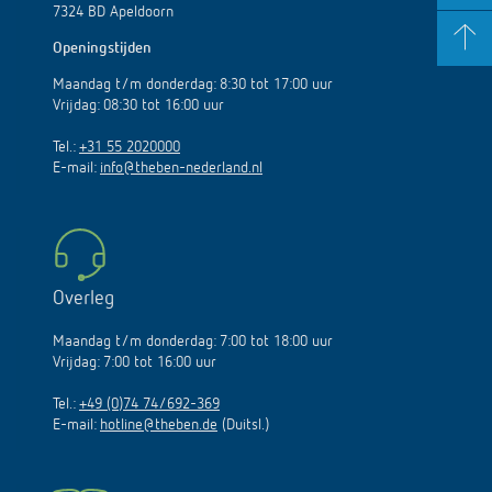
7324 BD Apeldoorn
Openingstijden
Maandag t/m donderdag: 8:30 tot 17:00 uur
Vrijdag: 08:30 tot 16:00 uur
Tel.:
+31 55 2020000
E-mail:
info@theben-nederland.nl
Overleg
Maandag t/m donderdag: 7:00 tot 18:00 uur
Vrijdag: 7:00 tot 16:00 uur
Tel.:
+49 (0)74 74/692-369
E-mail:
hotline@theben.de
(Duitsl.)