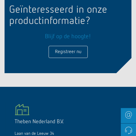
Geïnteresseerd in onze
productinformatie?
Blijf op de hoogte!
Registreer nu
Theben Nederland B.V.
Laan van de Leeuw 34