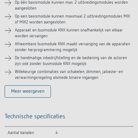
Op één basismodule kunnen max. 2 uitbreidingsmodules worden
aangesloten
Op een basismodule kunnen maximaal 2 uitbreidingsmodules MIX
of MIX2 worden aangesloten
Apparaat en busmodule KNX kunnen onafhankelijk van elkaar
worden vervangen
Afneembare busmodule KNX maakt vervanging van de apparaten
zonder herprogrammering mogelijk
De handmatige inbedrijfstelling en de bediening van de actoren
zijn ook zonder busmodule KNX mogelijk
Willekeurige combinaties van schakelen, dimmen, jaloezie- en
verwarmingsregeling alsmede binaire ingangen
Meer weergeven
Technische specificaties
Aantal kanalen
4