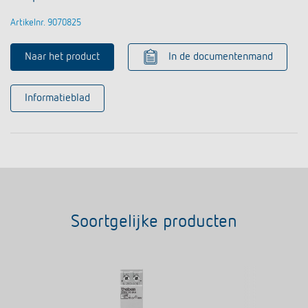
Artikelnr. 9070825
Naar het product
In de documentenmand
Informatieblad
Soortgelijke producten