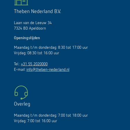
Theben Nederland B.V.
Laan van de Leeuw 34
7324 BD Apeldoorn
Openingstijden
Maandag t/m donderdag: 8:30 tot 17:00 uur
Vrijdag: 08:30 tot 16:00 uur
Tel.:
+31 55 2020000
E-mail:
info@theben-nederland.nl
Overleg
Maandag t/m donderdag: 7:00 tot 18:00 uur
Vrijdag: 7:00 tot 16:00 uur