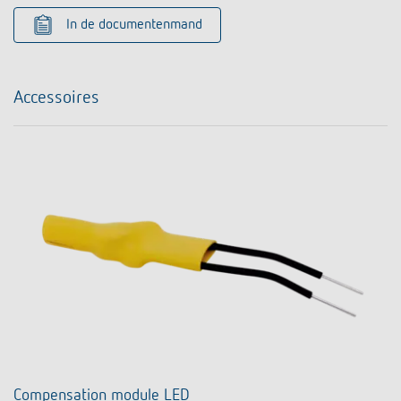
In de documentenmand
Accessoires
Compensation module LED