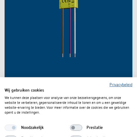
Privacybeleid
Wij gebruiken cookies
We kunnen deze plaatsen voor analyse van onze bezoekersgegevens, om onze
website te verbeteren, gepersonaliseerde inhoud te tonen en om u een geweldige
website-ervaring te bieden. Voor meer informatie over de cookies die we gebruiken
opent u de instellingen.
Noodzakelijk
Prestatie
Downloads