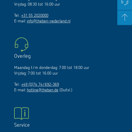
Vrijdag: 08:30 tot 16:00 uur
Tel.:
+31 55 2020000
E-mail:
info@theben-nederland.nl
Overleg
Maandag t/m donderdag: 7:00 tot 18:00 uur
Vrijdag: 7:00 tot 16:00 uur
Tel.:
+49 (0)74 74/692-369
E-mail:
hotline@theben.de
(Duitsl.)
Service