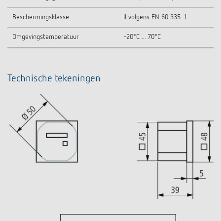
Beschermingsklasse
II volgens EN 60 335-1
Omgevingstemperatuur
-20°C ... 70°C
Technische tekeningen