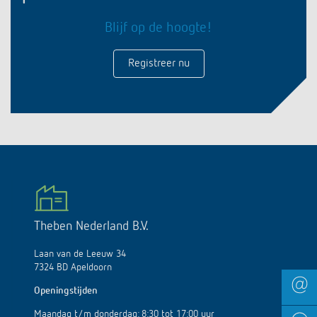
Blijf op de hoogte!
Registreer nu
Theben Nederland B.V.
Laan van de Leeuw 34
7324 BD Apeldoorn
Openingstijden
Maandag t/m donderdag: 8:30 tot 17:00 uur